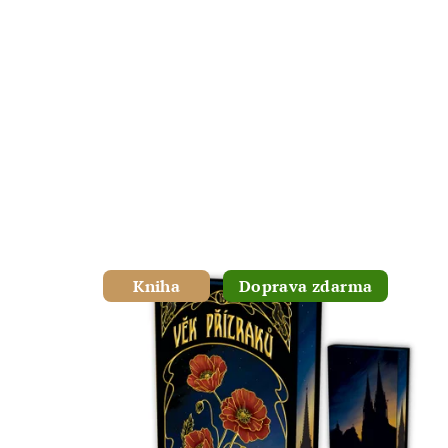
Kniha
Doprava zdarma