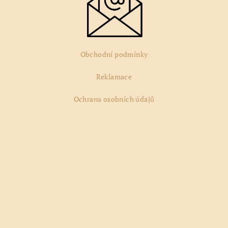
Obchodní podmínky
Reklamace
Ochrana osobních údajů