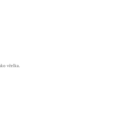
ako včelka.