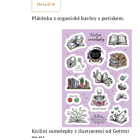
Detail
Plátěnka z organické bavlny s potiskem.
Knižní samolepky s ilustracemi od Gottmi