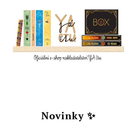
Novinky ✨