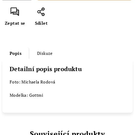
Zeptat se
Sdílet
Popis
Diskuze
Detailní popis produktu
Foto: Michaela Rodová
Modelka: Gottmi
Související produkty