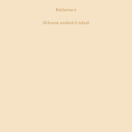
Reklamace
Ochrana osobních údajů