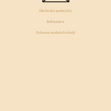
Obchodní podmínky
Reklamace
Ochrana osobních údajů