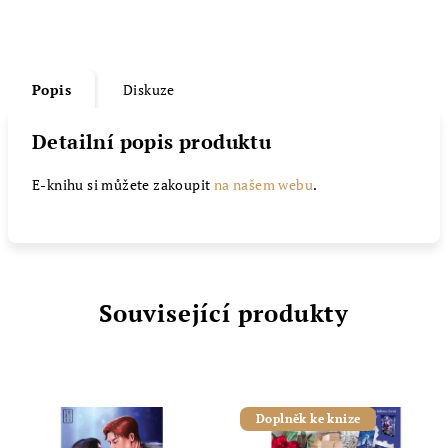
Popis
Diskuze
Detailní popis produktu
E-knihu si můžete zakoupit
na našem webu
.
Související produkty
Doplněk ke knize