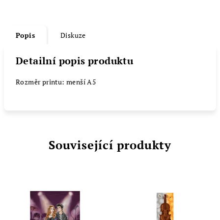
Popis
Diskuze
Detailní popis produktu
Rozměr printu: menší A5
Související produkty