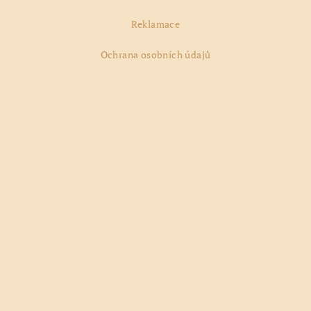
Reklamace
Ochrana osobních údajů